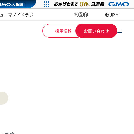
ューマノイドラボ
JP
採用情報
お問い合わせ