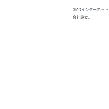
GMOインターネット
会社設立。