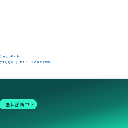
Iチャットボット
セキュリティ事業の軌跡
すまし対策
無料診断中