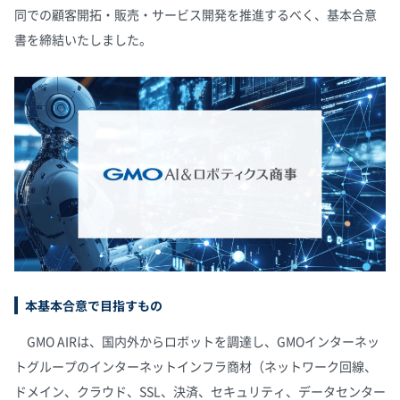
同での顧客開拓・販売・サービス開発を推進するべく、基本合意
書を締結いたしました。
本基本合意で目指すもの
GMO AIRは、国内外からロボットを調達し、GMOインターネッ
トグループのインターネットインフラ商材（ネットワーク回線、
ドメイン、クラウド、SSL、決済、セキュリティ、データセンター