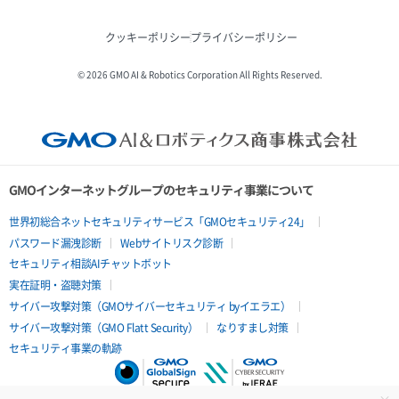
クッキーポリシー
プライバシーポリシー
© 2026 GMO AI & Robotics Corporation All Rights Reserved.
GMOインターネットグループのセキュリティ事業について
世界初総合ネットセキュリティサービス「GMOセキュリティ24」
パスワード漏洩診断
Webサイトリスク診断
セキュリティ相談AIチャットボット
実在証明・盗聴対策
サイバー攻撃対策（GMOサイバーセキュリティ byイエラエ）
サイバー攻撃対策（GMO Flatt Security）
なりすまし対策
セキュリティ事業の軌跡