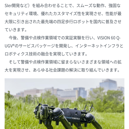
SIer開発など）を組み合わせることで、スムーズな動作、強固な
セキュリティ環境、優れたカスタマイズ性を実現させ、性能が最
大限に引き出された最先端の四足歩行ロボットを国内に普及させ
ていきます。
今後、警備や点検作業領域での実証実験を行い、VISION 60 Q-
UGV®のサービスパッケージを開発し、インターネットインフラと
ロボティクス技術の融合を実現していきます。
そして警備や点検作業領域に留まらないさまざまな領域への拡
大を実現させ、あらゆる社会課題の解決に取り組んでいきます。