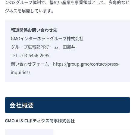
ンの8グループ体制で、幅広い産業を事業領域として、多角的なビ
ジネスを展開しています。
報道関係お問い合わせ先
GMOインターネットグループ株式会社
グループ広報部PRチーム 田部井
TEL：03-5456-2695
問い合わせフォーム：
https://group.gmo/contact/press-
inquiries/
会社概要
GMO AI＆ロボティクス商事株式会社