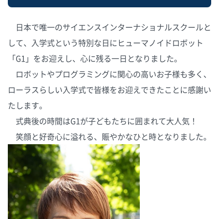
日本で唯一のサイエンスインターナショナルスクールと
して、入学式という特別な日にヒューマノイドロボット
「G1」をお迎えし、心に残る一日となりました。
ロボットやプログラミングに関心の高いお子様も多く、
ローラスらしい入学式で皆様をお迎えできたことに感謝い
たします。
式典後の時間はG1が子どもたちに囲まれて大人気！
笑顔と好奇心に溢れる、賑やかなひと時となりました。