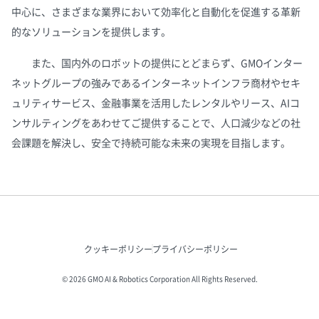
中心に、さまざまな業界において効率化と自動化を促進する革新
的なソリューションを提供します。
また、国内外のロボットの提供にとどまらず、GMOインター
ネットグループの強みであるインターネットインフラ商材やセキ
ュリティサービス、金融事業を活用したレンタルやリース、AIコ
ンサルティングをあわせてご提供することで、人口減少などの社
会課題を解決し、安全で持続可能な未来の実現を目指します。
クッキーポリシー
プライバシーポリシー
© 2026 GMO AI & Robotics Corporation All Rights Reserved.