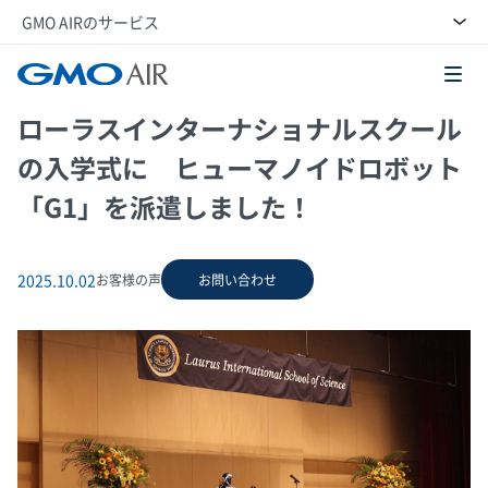
GMO AIRのサービス
GMO AI＆ロボティクス商事株式会社
ローラスインターナショナルスクール
の入学式に ヒューマノイドロボット
「G1」を派遣しました！
2025.10.02
お客様の声
お問い合わせ