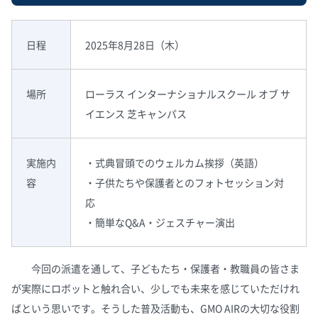
日程
2025年8月28日（木）
場所
ローラス インターナショナルスクール オブ サ
イエンス 芝キャンパス
実施内
・式典冒頭でのウェルカム挨拶（英語）
容
・子供たちや保護者とのフォトセッション対
応
・簡単なQ&A・ジェスチャー演出
今回の派遣を通して、子どもたち・保護者・教職員の皆さま
が実際にロボットと触れ合い、少しでも未来を感じていただけれ
ばという思いです。そうした普及活動も、GMO AIRの大切な役割