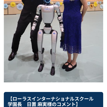
【ローラスインターナショナルスクール
学園長 日置 麻実様のコメント】