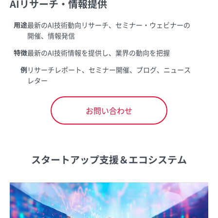
AIリサーチ・情報提供
用途
最新のAI技術動向リサーチ、セミナー・ウェビナーの
開催、情報発信
特徴
最新のAI技術情報を提供し、業界の動向を把握
例
リサーチレポート、セミナー開催、ブログ、ニュース
レター
お問い合わせ
スタートアップ支援＆エコシステム