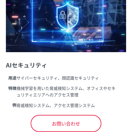
AIセキュリティ
用途
サイバーセキュリティ、顔認識セキュリティ
特徴
機械学習を用いた脅威検知システム、オフィスやセキ
ュリティエリアへのアクセス管理
例
脅威検知システム、アクセス管理システム
お問い合わせ