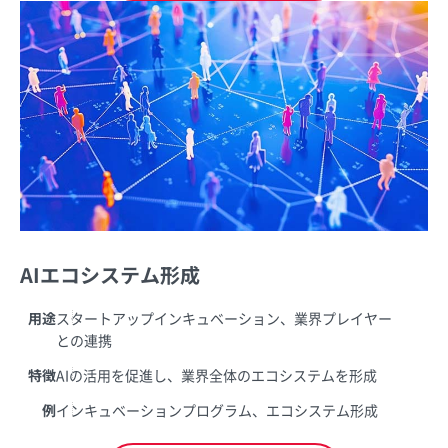
AIエコシステム形成
用途
スタートアップインキュベーション、業界プレイヤー
との連携
特徴
AIの活用を促進し、業界全体のエコシステムを形成
例
インキュベーションプログラム、エコシステム形成