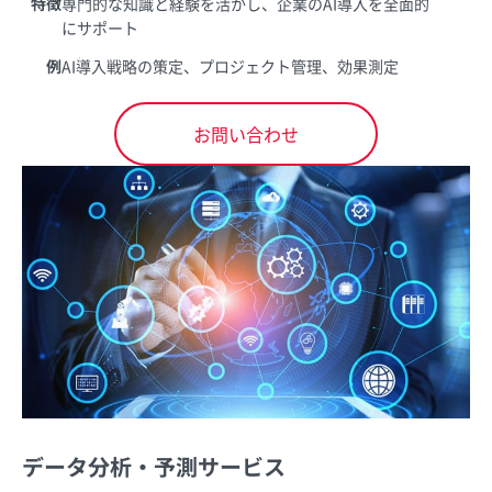
特徴
専門的な知識と経験を活かし、企業のAI導入を全面的
にサポート
例
AI導入戦略の策定、プロジェクト管理、効果測定
お問い合わせ
データ分析・予測サービス