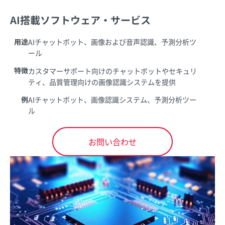
AI搭載ソフトウェア・サービス
用途
AIチャットボット、画像および音声認識、予測分析ツ
ール
特徴
カスタマーサポート向けのチャットボットやセキュリ
ティ、品質管理向けの画像認識システムを提供
例
AIチャットボット、画像認識システム、予測分析ツー
ル
お問い合わせ