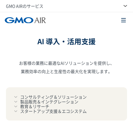
GMO AIRのサービス
スタートアップ支援＆エコシステム
GMO AI＆ロボティクス商事株式会社
AI 導入・活用支援
お客様の業務に最適なAIソリューションを提供し、
業務効率の向上と生産性の最大化を実現します。
コンサルティング＆ソリューション
製品販売＆インテグレーション
教育＆リサーチ
スタートアップ支援＆エコシステム