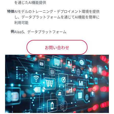
を通じたAI機能提供
特徴
AIモデルのトレーニング・デプロイメント環境を提供
し、データプラットフォームを通じてAI機能を簡単に
利用可能
例
AIaaS、データプラットフォーム
お問い合わせ