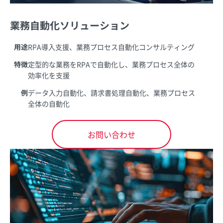
業務自動化ソリューション
用途
RPA導入支援、業務プロセス自動化コンサルティング
特徴
定型的な業務をRPAで自動化し、業務プロセス全体の
効率化を支援
例
データ入力自動化、請求書処理自動化、業務プロセス
全体の自動化
お問い合わせ