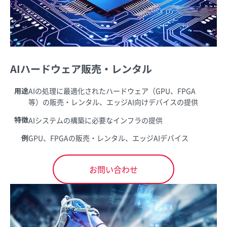
AIハードウェア販売・レンタル
用途
AIの処理に最適化されたハードウェア（GPU、FPGA
等）の販売・レンタル、エッジAI向けデバイスの提供
特徴
AIシステムの構築に必要なインフラの提供
例
GPU、FPGAの販売・レンタル、エッジAIデバイス
お問い合わせ