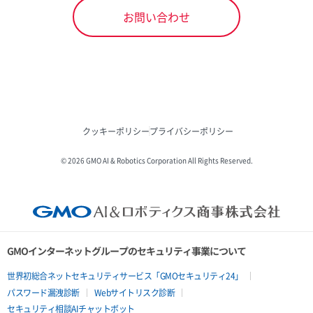
お問い合わせ
クッキーポリシー
プライバシーポリシー
© 2026 GMO AI & Robotics Corporation All Rights Reserved.
GMOインターネットグループのセキュリティ事業について
世界初総合ネットセキュリティサービス「GMOセキュリティ24」
パスワード漏洩診断
Webサイトリスク診断
セキュリティ相談AIチャットボット