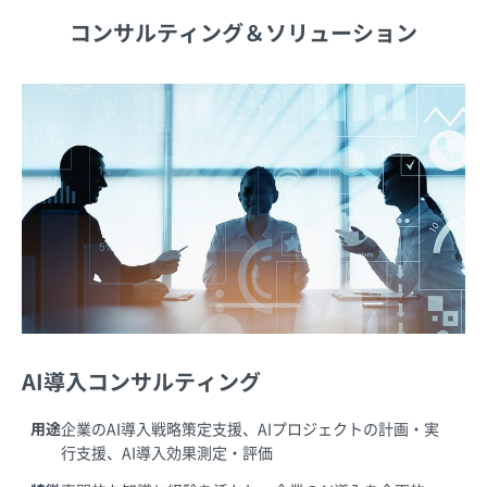
コンサルティング＆ソリューション
AI導入コンサルティング
用途
企業のAI導入戦略策定支援、AIプロジェクトの計画・実
行支援、AI導入効果測定・評価