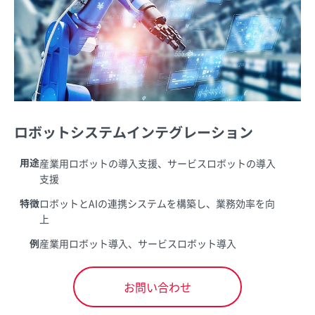
ロボットシステムインテグレーション
用途
産業用ロボットの導入支援、サービスロボットの導入
支援
特徴
ロボットとAIの連携システムを構築し、業務効率を向
上
例
産業用ロボット導入、サービスロボット導入
お問い合わせ