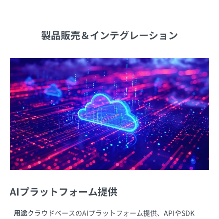
製品販売＆インテグレーション
AIプラットフォーム提供
用途
クラウドベースのAIプラットフォーム提供、APIやSDK