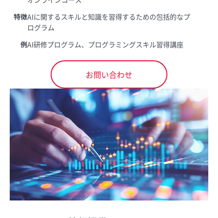
特徴
AIに関するスキルと知識を習得するための包括的なプ
ログラム
例
AI研修プログラム、プログラミングスキル習得講座
お問い合わせ