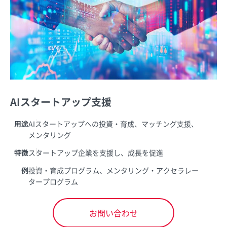
AIスタートアップ支援
用途
AIスタートアップへの投資・育成、マッチング支援、
メンタリング
特徴
スタートアップ企業を支援し、成長を促進
例
投資・育成プログラム、メンタリング・アクセラレー
タープログラム
お問い合わせ