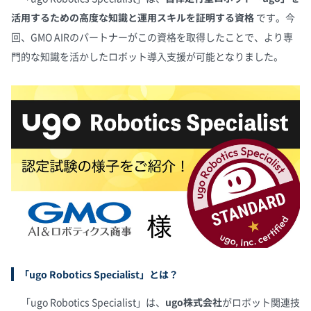
活用するための高度な知識と運用スキルを証明する資格
です。今
回、GMO AIRのパートナーがこの資格を取得したことで、より専
門的な知識を活かしたロボット導入支援が可能となりました。
「ugo Robotics Specialist」とは？
「ugo Robotics Specialist」は、
ugo株式会社
がロボット関連技