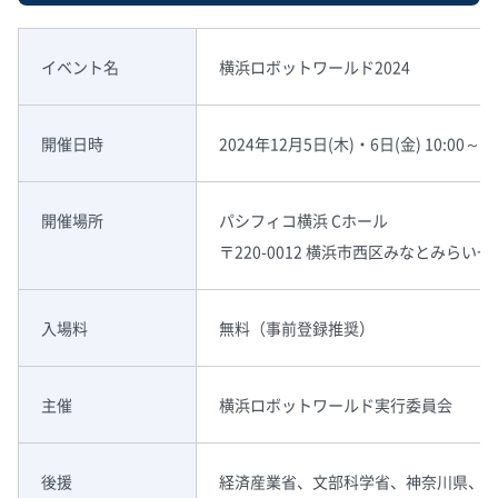
イベント名
横浜ロボットワールド2024
開催日時
2024年12月5日(木)・6日(金) 10:00～17
開催場所
パシフィコ横浜 Cホール
〒220-0012 横浜市西区みなとみらい一
入場料
無料（事前登録推奨）
主催
横浜ロボットワールド実行委員会
後援
経済産業省、文部科学省、神奈川県、横浜市