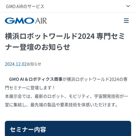
GMO AIRのサービス
GMO AI＆ロボティクス商事株式会社
横浜ロボットワールド2024 専門セミ
ナー登壇のお知らせ
2024.12.02
お知らせ
GMO AI＆ロボティクス商事
が横浜ロボットワールド2024の専
門セミナーに登壇します！
本展示会では、最新のロボット、モビリティ、宇宙開発技術が一
堂に集結し、最先端の製品や要素技術を体感いただけます。
セミナー内容