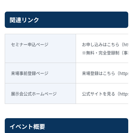
関連リンク
セミナー申込ページ
お申し込みはこちら（https://w
※無料・完全登録制（事前
来場事前登録ページ
来場登録はこちら（https://39au
展示会公式ホームページ
公式サイトを見る（https://w
イベント概要