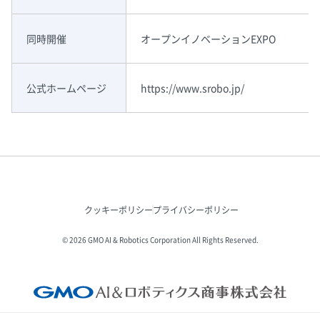
同時開催
オープンイノベーションEXPO
公式ホームページ
https://www.srobo.jp/
クッキーポリシー
プライバシーポリシー
© 2026 GMO AI & Robotics Corporation All Rights Reserved.