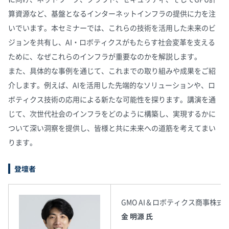
算資源など、基盤となるインターネットインフラの提供に力を注
いでいます。本セミナーでは、これらの技術を活用した未来のビ
ジョンを共有し、AI・ロボティクスがもたらす社会変革を支える
ために、なぜこれらのインフラが重要なのかを解説します。
また、具体的な事例を通じて、これまでの取り組みや成果をご紹
介します。例えば、AIを活用した先端的なソリューションや、ロ
ボティクス技術の応用による新たな可能性を探ります。講演を通
じて、次世代社会のインフラをどのように構築し、実現するかに
ついて深い洞察を提供し、皆様と共に未来への道筋を考えてまい
ります。
登壇者
GMO AI＆ロボティクス商事株式
金 明源 氏