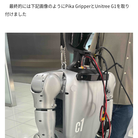
最終的には下記画像のようにPika GripperとUnitree G1を取り
付けました