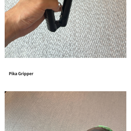
Pika Gripper