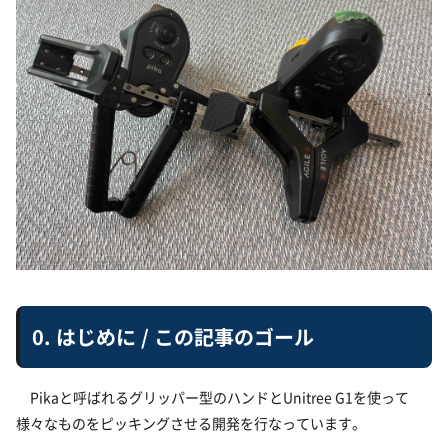
0. はじめに / この記事のゴール
Pikaと呼ばれるグリッパー型のハンドとUnitree G1を使って
様々なものをピッキングさせる開発を行なっています。