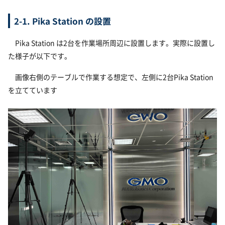
2-1. Pika Station の設置
Pika Station は2台を作業場所周辺に設置します。実際に設置し
た様子が以下です。
画像右側のテーブルで作業する想定で、左側に2台Pika Station
を立てています