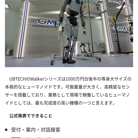
UBTECHのWalkerシリーズは1000万円台後半の等身大サイズの
本格的なヒューマノイドです。可搬重量が大きく、高精度なセン
サーを搭載しており、業務として現場で稼働しているヒューマノ
イドとしては、最も完成度の高い機種の一つと言えます。
公式発表でできること
受付・案内・対話接客