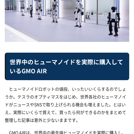
世界中のヒューマノイドを実際に購入して
いるGMO AIR
ヒューマノイドロボットの値段、いったいいくらするのでしょ
うか。テスラのオプティマスをはじめ、世界各社のヒューマノイ
ドがニュースやSNSで取り上げられる機会も増えました。とはい
え、実際にいくらで買えて、買ったら何ができるのかをまとめて
整理した記事は意外と少ないままです。
GMO AIRは、世界中の最先端ヒューマノイドを実際に購入し、