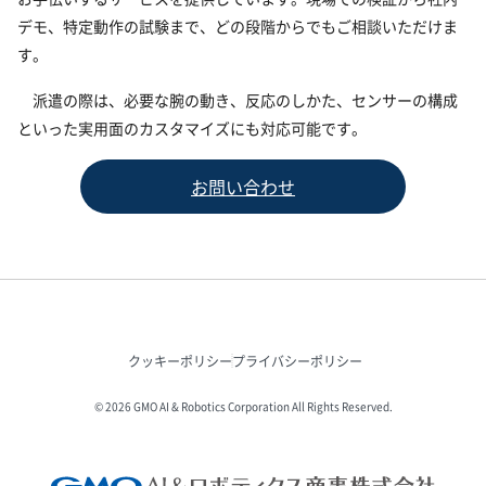
デモ、特定動作の試験まで、どの段階からでもご相談いただけま
す。
派遣の際は、必要な腕の動き、反応のしかた、センサーの構成
といった実用面のカスタマイズにも対応可能です。
お問い合わせ
クッキーポリシー
プライバシーポリシー
© 2026 GMO AI & Robotics Corporation All Rights Reserved.