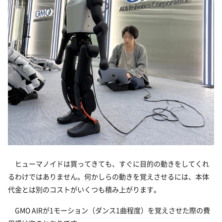
ヒューマノイドは買ってきても、すぐに目的の動きをしてくれ
るわけではありません。何かしらの動きを覚えさせるには、本体
代金とは別のコストがいくつも積み上がります。
GMO AIRが1モーション（ダンス1曲程度）を覚えさせた際の費