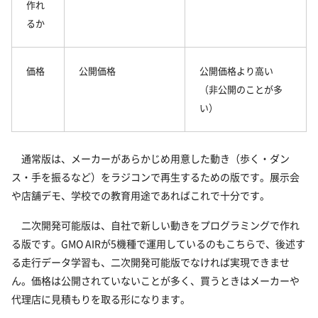
作れ
るか
価格
公開価格
公開価格より高い
（非公開のことが多
い）
通常版は、メーカーがあらかじめ用意した動き（歩く・ダン
ス・手を振るなど）をラジコンで再生するための版です。展示会
や店舗デモ、学校での教育用途であればこれで十分です。
二次開発可能版は、自社で新しい動きをプログラミングで作れ
る版です。GMO AIRが5機種で運用しているのもこちらで、後述す
る走行データ学習も、二次開発可能版でなければ実現できませ
ん。価格は公開されていないことが多く、買うときはメーカーや
代理店に見積もりを取る形になります。