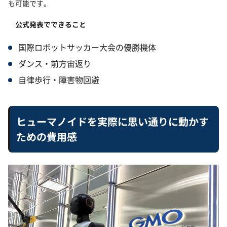
も可能です。
公式発表でできること
国際ロボットサッカー大会の優勝機体
ダンス・前方宙返り
自律歩行・障害物回避
ヒューマノイドを実際に思い通りに動かす
ための費用感