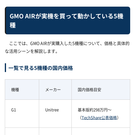
GMO AIRが実機を買って動かしている5機
種
ここでは、GMO AIRが実購入した5機種について、価格と具体的
な活用シーンを解説します。
一覧で見る5機種の国内価格
機種
メーカー
国内価格目安
G1
Unitree
基本版約298万円〜
（
TechShare公表価格
）