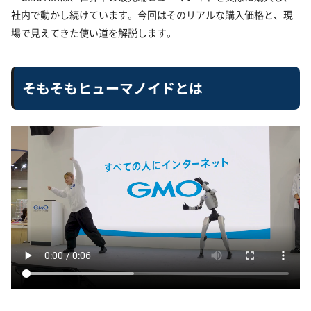
社内で動かし続けています。今回はそのリアルな購入価格と、現
場で見えてきた使い道を解説します。
そもそもヒューマノイドとは