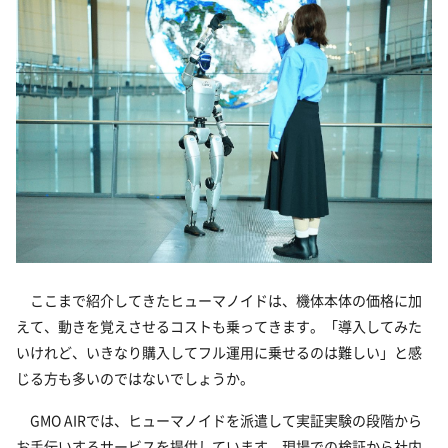
ここまで紹介してきたヒューマノイドは、機体本体の価格に加
えて、動きを覚えさせるコストも乗ってきます。「導入してみた
いけれど、いきなり購入してフル運用に乗せるのは難しい」と感
じる方も多いのではないでしょうか。
GMO AIRでは、ヒューマノイドを派遣して実証実験の段階から
お手伝いするサービスを提供しています。現場での検証から社内