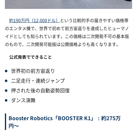
約190万円（12,000ドル）
という比較的手の届きやすい価格帯
のエンタメ機で、世界で初めて前方宙返りを達成したヒューマノ
イドとしても知られています。この価格は二次開発不可の基本版
のもので、二次開発可能版は公開価格よりも高くなります。
公式発表でできること
世界初の前方宙返り
二足走行・連続ジャンプ
押された後の自動姿勢回復
ダンス演舞
Booster Robotics「BOOSTER K1」：約275万
円〜